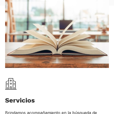
Servicios
Brindamos acompañamiento en la búsqueda de