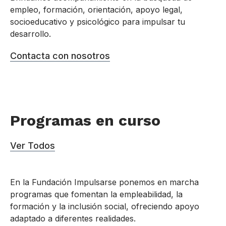
empleo, formación, orientación, apoyo legal,
socioeducativo y psicológico para impulsar tu
desarrollo.
Contacta con nosotros
Programas en curso
Ver Todos
En la Fundación Impulsarse ponemos en marcha
programas que fomentan la empleabilidad, la
formación y la inclusión social, ofreciendo apoyo
adaptado a diferentes realidades.