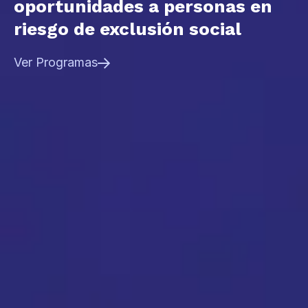
oportunidades a personas en
riesgo de exclusión social
Ver Programas