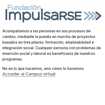
Acompañamos a las personas en sus procesos de
cambio, mediante la puesta en marcha de proyectos
basados en tres pilares: formación, empleabilidad e
integración social. Cualquier persona con problemas de
inserción social y laboral es beneficiaria de nuestros
programas.
No es lo que hacemos, sino cómo lo hacemos.
Acceder al Campus virtual