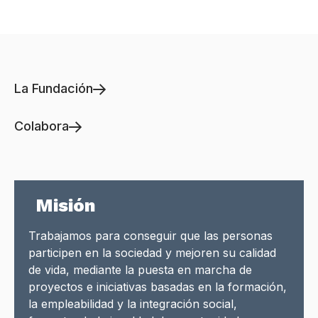
La Fundación
Colabora
Misión
Trabajamos para conseguir que las personas
participen en la sociedad y mejoren su calidad
de vida, mediante la puesta en marcha de
proyectos e iniciativas basadas en la formación,
la empleabilidad y la integración social,