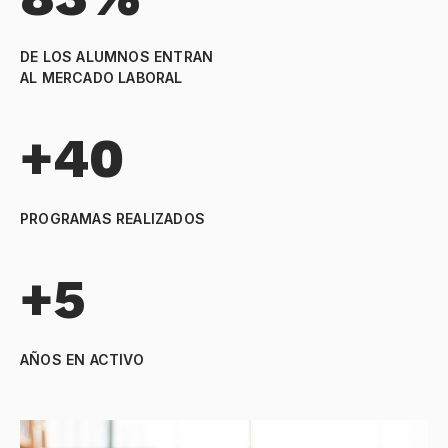
DE LOS ALUMNOS ENTRAN
AL MERCADO LABORAL
+40
PROGRAMAS REALIZADOS
+5
AÑOS EN ACTIVO