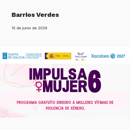
Barrios Verdes
10 de junio de 2026