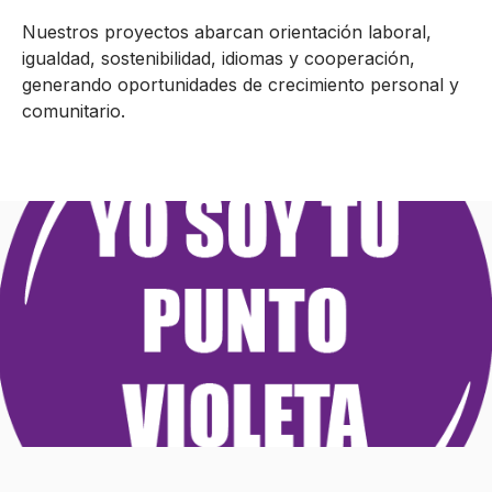
Nuestros proyectos abarcan orientación laboral,
igualdad, sostenibilidad, idiomas y cooperación,
generando oportunidades de crecimiento personal y
comunitario.