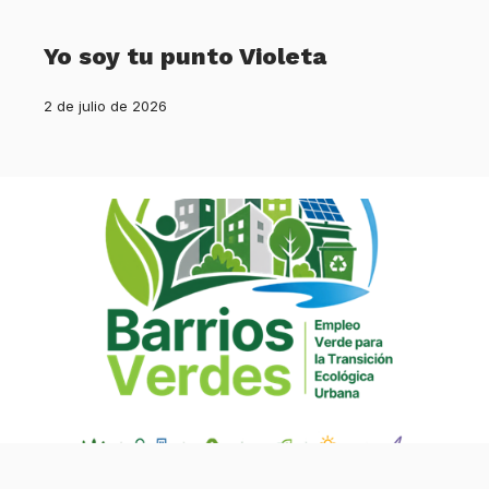
Yo soy tu punto Violeta
2 de julio de 2026