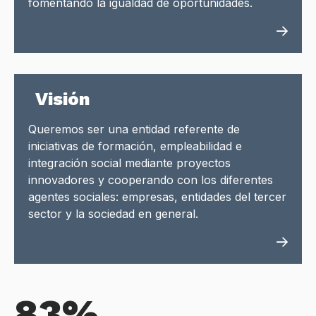
fomentando la igualdad de oportunidades.
Visión
Queremos ser una entidad referente de
iniciativas de formación, empleabilidad e
integración social mediante proyectos
innovadores y cooperando con los diferentes
agentes sociales: empresas, entidades del tercer
sector y la sociedad en general.
83%