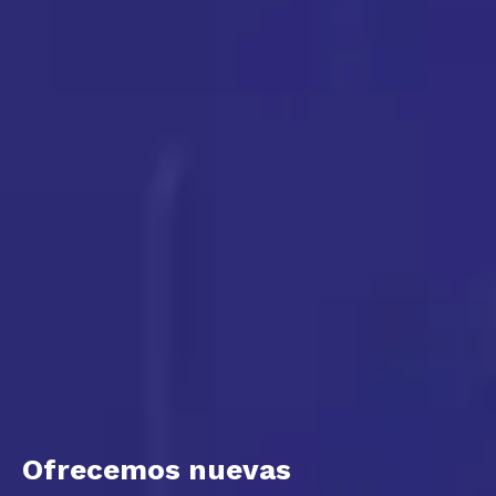
Ofrecemos nuevas