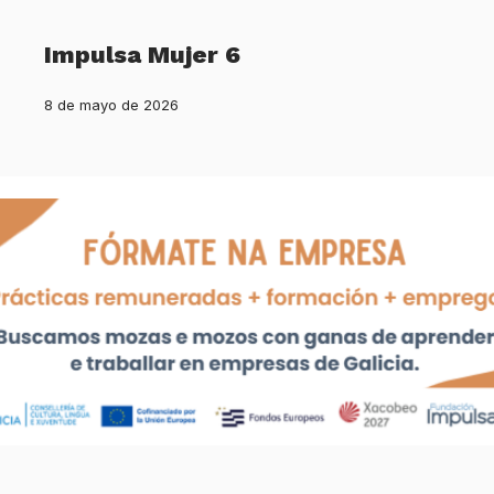
Impulsa Mujer 6
8 de mayo de 2026