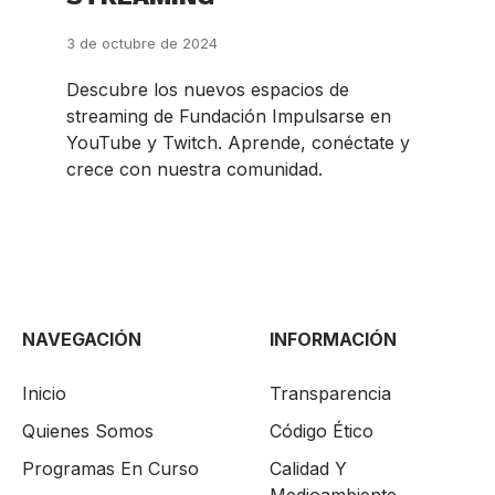
3 de octubre de 2024
Descubre los nuevos espacios de
streaming de Fundación Impulsarse en
YouTube y Twitch. Aprende, conéctate y
crece con nuestra comunidad.
NAVEGACIÓN
INFORMACIÓN
Inicio
Transparencia
Quienes Somos
Código Ético
Programas En Curso
Calidad Y