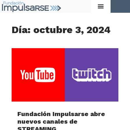
Día: octubre 3, 2024
Fundación Impulsarse abre
nuevos canales de
STREAMING