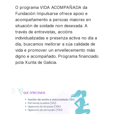
O programa VIDA ACOMPAÑADA da
Fundación Impulsarse ofrece apoio e
acompañamento a persoas maiores en
situación de soidade non desexada. A
través de entrevistas, accións
individualizadas e presenza activa no día a
día, buscamos mellorar a súa calidade de
vida e promover un envellecemento máis
digno e acompañado. Programa financiado
pola Xunta de Galicia.