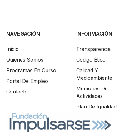
NAVEGACIÓN
INFORMACIÓN
Inicio
Transparencia
Quienes Somos
Código Ético
Programas En Curso
Calidad Y
Medioambiente
Portal De Empleo
Memorias De
Contacto
Actividades
Plan De Igualdad