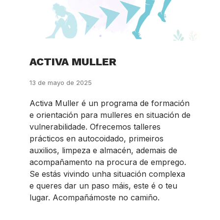
ACTIVA MULLER
13 de mayo de 2025
Activa Muller é un programa de formación
e orientación para mulleres en situación de
vulnerabilidade. Ofrecemos talleres
prácticos en autocoidado, primeiros
auxilios, limpeza e almacén, ademais de
acompañamento na procura de emprego.
Se estás vivindo unha situación complexa
e queres dar un paso máis, este é o teu
lugar. Acompañámoste no camiño.