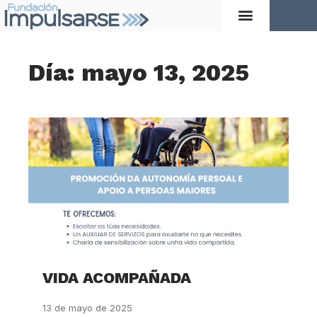
Día: mayo 13, 2025
VIDA ACOMPAÑADA
13 de mayo de 2025