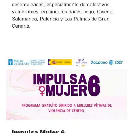
desempleadas, especialmente de colectivos
vulnerables, en cinco ciudades: Vigo, Oviedo,
Salamanca, Palencia y Las Palmas de Gran
Canaria.
Impulsa Mujer 6