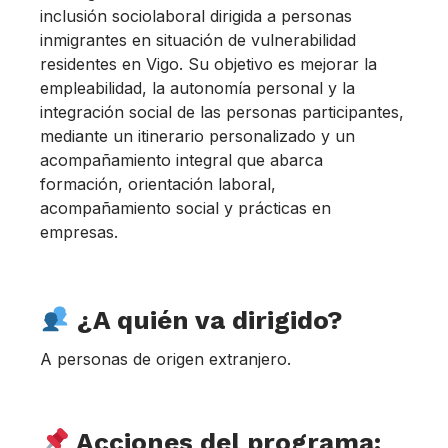
inclusión sociolaboral dirigida a personas
inmigrantes en situación de vulnerabilidad
residentes en Vigo. Su objetivo es mejorar la
empleabilidad, la autonomía personal y la
integración social de las personas participantes,
mediante un itinerario personalizado y un
acompañamiento integral que abarca
formación, orientación laboral,
acompañamiento social y prácticas en
empresas.
¿A quién va dirigido?
A personas de origen extranjero.
Acciones del programa: