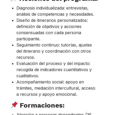
Diagnosis individualizada: entrevistas,
análisis de competencias y necesidades.
Diseño de itinerarios personalizados:
definición de objetivos y acciones
consensuadas con cada persona
participante.
Seguimiento continuo: tutorías, ajustes
del itinerario y coordinación con otros
recursos.
Evaluación del proceso y del impacto:
recogida de indicadores cuantitativos y
cualitativos.
Acompañamiento social: apoyo en
trámites, mediación intercultural, acceso
a recursos y apoyo emocional.
Formaciones:
Atención a personas dependientes (35