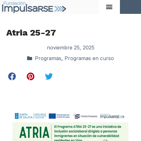
Atria 25-27
noviembre 25, 2025
Programas
,
Programas en curso