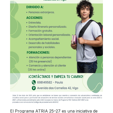
El Programa ATRIA 25–27 es una iniciativa de