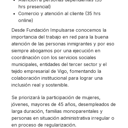
hrs presencial)
Comercio y atención al cliente (35 hrs
online)
Desde Fundación Impulsarse conocemos la
importancia del trabajo en red para la buena
atención de las personas inmigrantes y por eso
siempre abogamos por una ejecución en
coordinación con los servicios sociales
municipales, entidades del tercer sector y el
tejido empresarial de Vigo, fomentando la
colaboración institucional para lograr una
inclusión real y sostenible.
Se priorizará la participación de mujeres,
jóvenes, mayores de 45 años, desempleados de
larga duración, familias monoparentales y
personas en situación administrativa irregular o
en proceso de regularización.