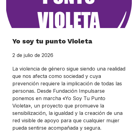
Yo soy tu punto Violeta
2 de julio de 2026
La violencia de género sigue siendo una realidad
que nos afecta como sociedad y cuya
prevención requiere la implicación de todas las
personas. Desde Fundación Impulsarse
ponemos en marcha «Yo Soy Tu Punto
Violeta», un proyecto que promueve la
sensibilización, la igualdad y la creación de una
red visible de apoyo para que cualquier mujer
pueda sentirse acompañada y segura.