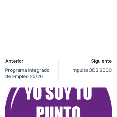
Anterior
Siguiente
Programa Integrado
ImpulsaODS 2030
de Empleo 25/26