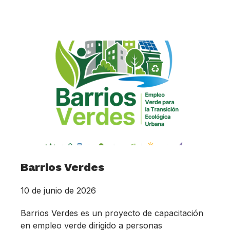
Barrios Verdes
10 de junio de 2026
Barrios Verdes es un proyecto de capacitación
en empleo verde dirigido a personas