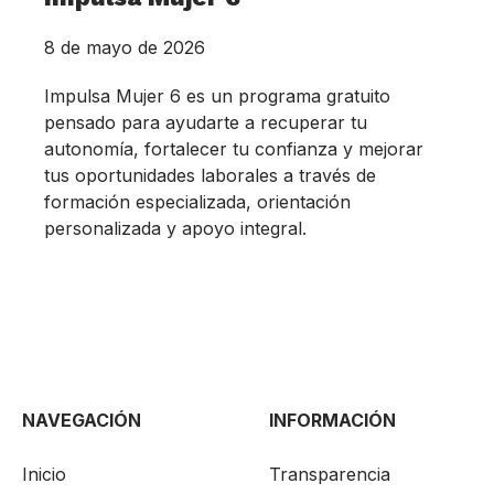
8 de mayo de 2026
Impulsa Mujer 6 es un programa gratuito
pensado para ayudarte a recuperar tu
autonomía, fortalecer tu confianza y mejorar
tus oportunidades laborales a través de
formación especializada, orientación
personalizada y apoyo integral.
NAVEGACIÓN
INFORMACIÓN
Inicio
Transparencia