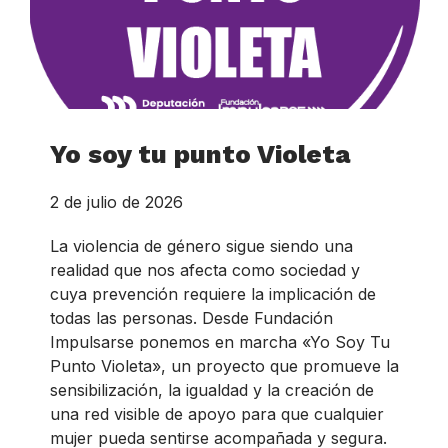
Yo soy tu punto Violeta
2 de julio de 2026
La violencia de género sigue siendo una
realidad que nos afecta como sociedad y
cuya prevención requiere la implicación de
todas las personas. Desde Fundación
Impulsarse ponemos en marcha «Yo Soy Tu
Punto Violeta», un proyecto que promueve la
sensibilización, la igualdad y la creación de
una red visible de apoyo para que cualquier
mujer pueda sentirse acompañada y segura.