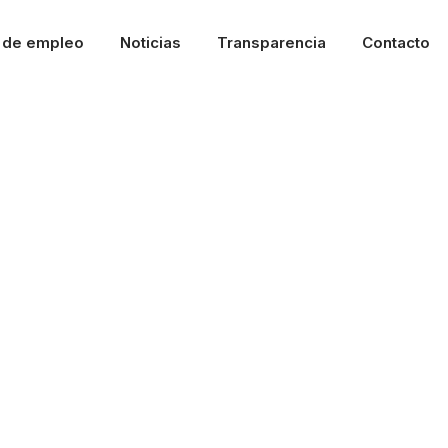
l de empleo
Noticias
Transparencia
Contacto