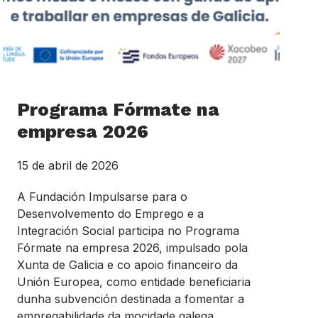
Programa Fórmate na
empresa 2026
15 de abril de 2026
A Fundación Impulsarse para o
Desenvolvemento do Emprego e a
Integración Social participa no Programa
Fórmate na empresa 2026, impulsado pola
Xunta de Galicia e co apoio financeiro da
Unión Europea, como entidade beneficiaria
dunha subvención destinada a fomentar a
empregabilidade da mocidade galega.