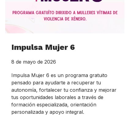
Impulsa Mujer 6
8 de mayo de 2026
Impulsa Mujer 6 es un programa gratuito
pensado para ayudarte a recuperar tu
autonomía, fortalecer tu confianza y mejorar
tus oportunidades laborales a través de
formación especializada, orientación
personalizada y apoyo integral.