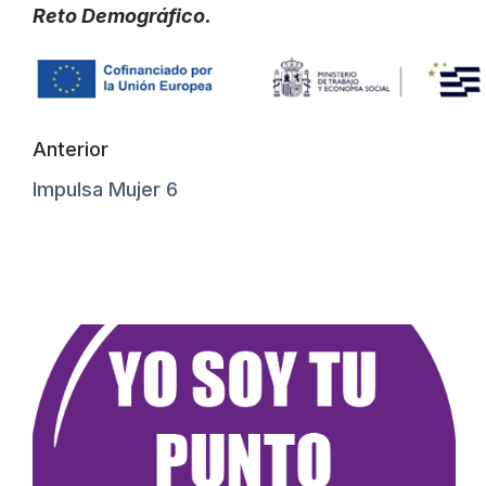
Reto Demográfico.
Anterior
Impulsa Mujer 6