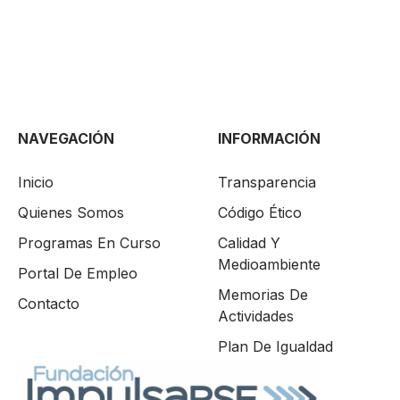
NAVEGACIÓN
INFORMACIÓN
Inicio
Transparencia
Quienes Somos
Código Ético
Programas En Curso
Calidad Y
Medioambiente
Portal De Empleo
Memorias De
Contacto
Actividades
Plan De Igualdad