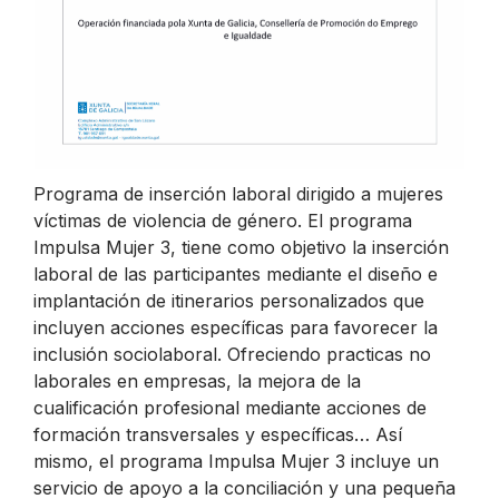
Programa de inserción laboral dirigido a mujeres
víctimas de violencia de género. El programa
Impulsa Mujer 3, tiene como objetivo la inserción
laboral de las participantes mediante el diseño e
implantación de itinerarios personalizados que
incluyen acciones específicas para favorecer la
inclusión sociolaboral. Ofreciendo practicas no
laborales en empresas, la mejora de la
cualificación profesional mediante acciones de
formación transversales y específicas… Así
mismo, el programa Impulsa Mujer 3 incluye un
servicio de apoyo a la conciliación y una pequeña