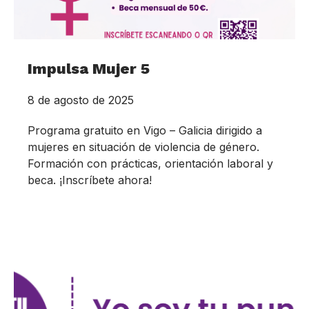
Impulsa Mujer 5
8 de agosto de 2025
Programa gratuito en Vigo – Galicia dirigido a
mujeres en situación de violencia de género.
Formación con prácticas, orientación laboral y
beca. ¡Inscríbete ahora!