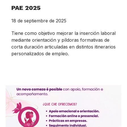
PAE 2025
18 de septiembre de 2025
Tiene como objetivo mejorar la inserción laboral
mediante orientación y píldoras formativas de
corta duración articuladas en distintos itinerarios
personalizados de empleo.