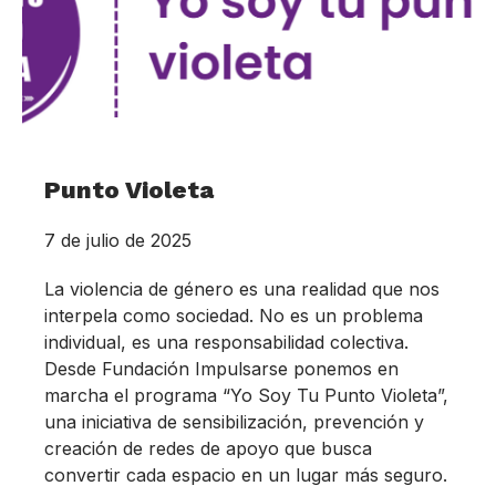
Punto Violeta
7 de julio de 2025
La violencia de género es una realidad que nos
interpela como sociedad. No es un problema
individual, es una responsabilidad colectiva.
Desde Fundación Impulsarse ponemos en
marcha el programa “Yo Soy Tu Punto Violeta”,
una iniciativa de sensibilización, prevención y
creación de redes de apoyo que busca
convertir cada espacio en un lugar más seguro.