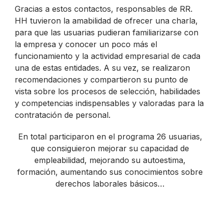
Gracias a estos contactos, responsables de RR.
HH tuvieron la amabilidad de ofrecer una charla,
para que las usuarias pudieran familiarizarse con
la empresa y conocer un poco más el
funcionamiento y la actividad empresarial de cada
una de estas entidades. A su vez, se realizaron
recomendaciones y compartieron su punto de
vista sobre los procesos de selección, habilidades
y competencias indispensables y valoradas para la
contratación de personal.
En total participaron en el programa 26 usuarias,
que consiguieron mejorar su capacidad de
empleabilidad, mejorando su autoestima,
formación, aumentando sus conocimientos sobre
derechos laborales básicos…