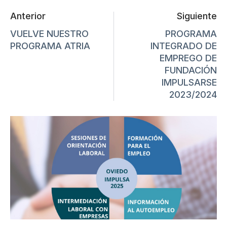
Anterior
Siguiente
VUELVE NUESTRO
PROGRAMA
PROGRAMA ATRIA
INTEGRADO DE
EMPREGO DE
FUNDACIÓN
IMPULSARSE
2023/2024