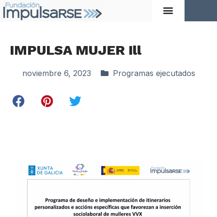
IMPULSA MUJER Ill
noviembre 6, 2023
Programas ejecutados