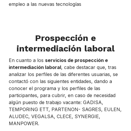
empleo a las nuevas tecnologías
Prospección e
intermediación laboral
En cuanto a los
servicios de prospección e
intermediación laboral
, cabe destacar que, tras
analizar los perfiles de las diferentes usuarias, se
contactó con las siguientes entidades, dando a
conocer el programa y los perfiles de las
participantes, para cubrir, en caso de necesidad
algún puesto de trabajo vacante: GADISA,
TEMPORING ETT, PARTENON- SAGRES, EULEN,
ALUDEC, VEGALSA, CLECE, SYNERGIE,
MANPOWER.