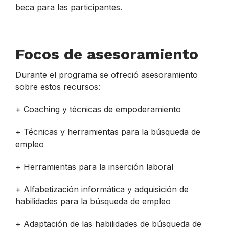
beca para las participantes.
Focos de asesoramiento
Durante el programa se ofreció asesoramiento
sobre estos recursos:
+ Coaching y técnicas de empoderamiento
+ Técnicas y herramientas para la búsqueda de
empleo
+ Herramientas para la inserción laboral
+ Alfabetización informática y adquisición de
habilidades para la búsqueda de empleo
+ Adaptación de las habilidades de búsqueda de