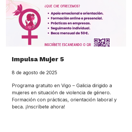
Impulsa Mujer 5
8 de agosto de 2025
Programa gratuito en Vigo – Galicia dirigido a
mujeres en situación de violencia de género.
Formación con prácticas, orientación laboral y
beca. ¡Inscríbete ahora!