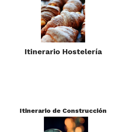
Itinerario Hostelería
Itinerario de Construcción