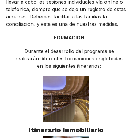
llevar a cabo las sesiones individuales vía online o
telefónica, siempre que se deje un registro de estas
acciones. Debemos facilitar a las familias la
conciliación, y esta es una de nuestras medidas.
FORMACIÓN
Durante el desarrollo del programa se
realizarán diferentes formaciones englobadas
en los siguientes itinerarios:
Itinerario Inmobiliario