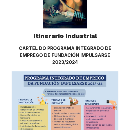
Itinerario Industrial
CARTEL DO PROGRAMA INTEGRADO DE
EMPREGO DE FUNDACIÓN IMPULSARSE
2023/2024