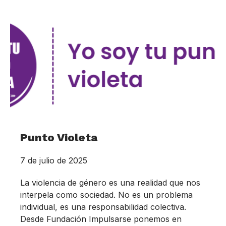
Punto Violeta
7 de julio de 2025
La violencia de género es una realidad que nos
interpela como sociedad. No es un problema
individual, es una responsabilidad colectiva.
Desde Fundación Impulsarse ponemos en