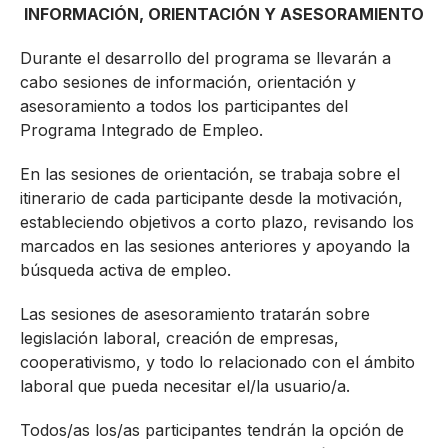
INFORMACIÓN, ORIENTACIÓN Y ASESORAMIENTO
Durante el desarrollo del programa se llevarán a
cabo sesiones de información, orientación y
asesoramiento a todos los participantes del
Programa Integrado de Empleo.
En las sesiones de orientación, se trabaja sobre el
itinerario de cada participante desde la motivación,
estableciendo objetivos a corto plazo, revisando los
marcados en las sesiones anteriores y apoyando la
búsqueda activa de empleo.
Las sesiones de asesoramiento tratarán sobre
legislación laboral, creación de empresas,
cooperativismo, y todo lo relacionado con el ámbito
laboral que pueda necesitar el/la usuario/a.
Todos/as los/as participantes tendrán la opción de