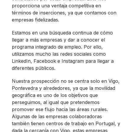
proporciona una ventaja competitiva en
términos de inserciones, ya que contamos con
empresas fidelizadas.
Estamos en una búsqueda continua de cómo
llegar a más empresas y dar a conocer el
programa integrado de empleo. Por ello,
utilizamos mucho las redes sociales como
LinkedIn, Facebook e Instagram para llegar a
diferentes públicos.
Nuestra prospección no se centra solo en Vigo,
Pontevedra y alrededores, ya que la movilidad
geográfica es uno de los objetivos que
perseguimos, al igual que pretendemos
promover ese flujo hacia las áreas rurales.
Algunas de las empresas colaboradoras
también tienen centros de trabajo en Portugal, y
dada la cercanía con Vigo, estas empresas