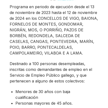
Programa en periodo de ejecución desde el 13
de noviembre de 2023 hasta el 12 de noviembre
de 2024 en los CONCELLOS DE VIGO, BAIONA,
FORNELOS DE MONTES, GONDOMAR,
NIGRÁN, MOS, O PORRIÑO, PAZOS DE
BORBÉN, REDONDELA, SALCEDA DE
CASELAS, CANGAS, PONTEVEDRA, MARÍN,
POIO, BARRO, PONTECALDELAS,
CAMPOLAMEIRO, VILABOA E A LAMA.
Destinado a 100 personas desempleadas,
inscritas como demandantes de empleo en el
Servicio de Empleo Público gallego, y que
pertenecen a alguno de estos colectivos:
Menores de 30 años con baja
cualificación
Personas mayores de 45 años.