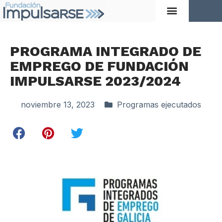
PROGRAMA INTEGRADO DE
EMPREGO DE FUNDACIÓN
IMPULSARSE 2023/2024
noviembre 13, 2023
Programas ejecutados