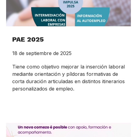
PAE 2025
18 de septiembre de 2025
Tiene como objetivo mejorar la inserción laboral
mediante orientación y píldoras formativas de
corta duración articuladas en distintos itinerarios
personalizados de empleo.