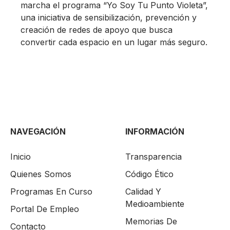
marcha el programa “Yo Soy Tu Punto Violeta”,
una iniciativa de sensibilización, prevención y
creación de redes de apoyo que busca
convertir cada espacio en un lugar más seguro.
NAVEGACIÓN
INFORMACIÓN
Inicio
Transparencia
Quienes Somos
Código Ético
Programas En Curso
Calidad Y
Medioambiente
Portal De Empleo
Memorias De
Contacto