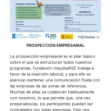
PROSPECCIÓN EMPRESARIAL
La prospección empresarial es el pilar básico
sobre el que se estructuran todos nuestros
programas. Fundación ImpulsaRSE trabaja a
favor de la inserción laboral, y para ello es
esencial mantener una comunicación fluida con
las empresas de las zonas de referencia.
Muchas de ellas ya colaboran habitualmente
con nosotros, lo que permite que, una vez
preparados/as, los participantes puedan ser
contratados por estas empresas. Esto nos