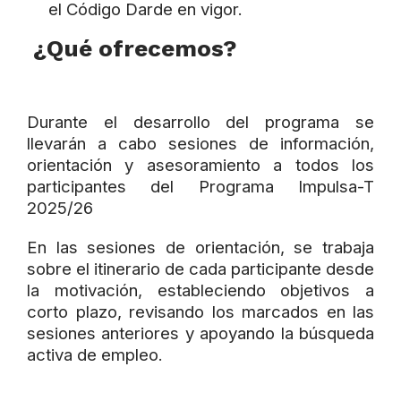
el Código Darde en vigor.
¿Qué ofrecemos?
Durante el desarrollo del programa se
llevarán a cabo sesiones de información,
orientación y asesoramiento a todos los
participantes del Programa Impulsa-T
2025/26
En las sesiones de orientación, se trabaja
sobre el itinerario de cada participante desde
la motivación, estableciendo objetivos a
corto plazo, revisando los marcados en las
sesiones anteriores y apoyando la búsqueda
activa de empleo.