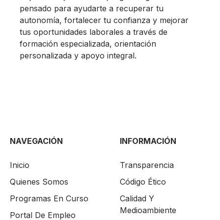
pensado para ayudarte a recuperar tu
autonomía, fortalecer tu confianza y mejorar
tus oportunidades laborales a través de
formación especializada, orientación
personalizada y apoyo integral.
NAVEGACIÓN
INFORMACIÓN
Inicio
Transparencia
Quienes Somos
Código Ético
Programas En Curso
Calidad Y
Medioambiente
Portal De Empleo