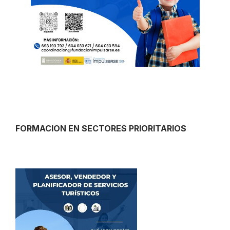
FORMACION EN SECTORES PRIORITARIOS