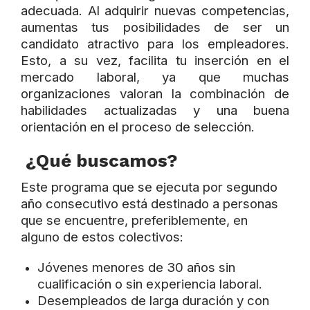
adecuada. Al adquirir nuevas competencias,
aumentas tus posibilidades de ser un
candidato atractivo para los empleadores.
Esto, a su vez, facilita tu inserción en el
mercado laboral, ya que muchas
organizaciones valoran la combinación de
habilidades actualizadas y una buena
orientación en el proceso de selección.
¿Qué buscamos?
Este programa que se ejecuta por segundo
año consecutivo está destinado a personas
que se encuentre, preferiblemente, en
alguno de estos col
ectivos:
Jóvenes menores de 30 años sin
cualificación o sin experiencia laboral.
Desempleados de larga duración y con