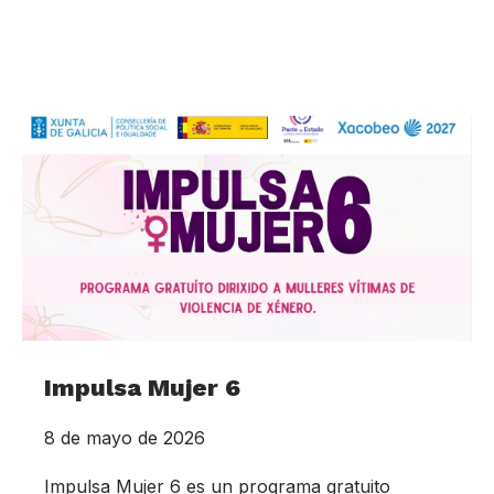
Impulsa Mujer 6
8 de mayo de 2026
Impulsa Mujer 6 es un programa gratuito