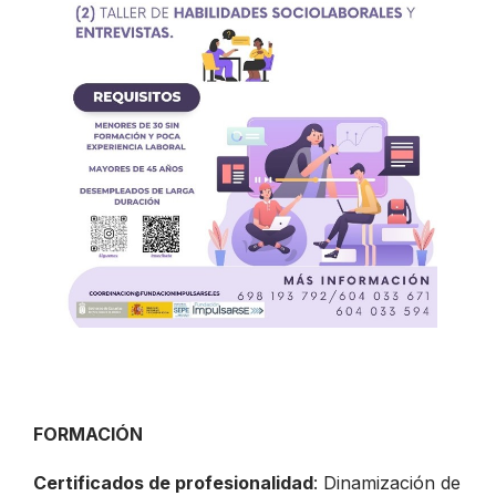
FORMACIÓN
Certificados de profesionalidad
: Dinamización de