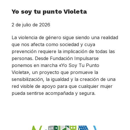
Yo soy tu punto Violeta
2 de julio de 2026
La violencia de género sigue siendo una realidad
que nos afecta como sociedad y cuya
prevención requiere la implicación de todas las
personas. Desde Fundación Impulsarse
ponemos en marcha «Yo Soy Tu Punto
Violeta», un proyecto que promueve la
sensibilización, la igualdad y la creación de una
red visible de apoyo para que cualquier mujer
pueda sentirse acompañada y segura.