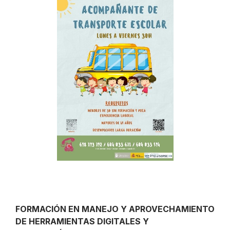
FORMACIÓN EN MANEJO Y APROVECHAMIENTO
DE HERRAMIENTAS DIGITALES Y