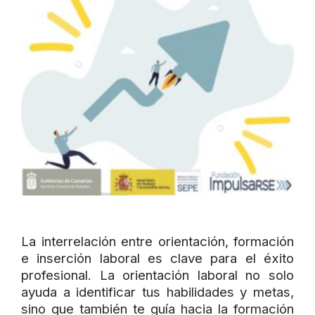
La interrelación entre orientación, formación
e inserción laboral es clave para el éxito
profesional. La orientación laboral no solo
ayuda a identificar tus habilidades y metas,
sino que también te guía hacia la formación