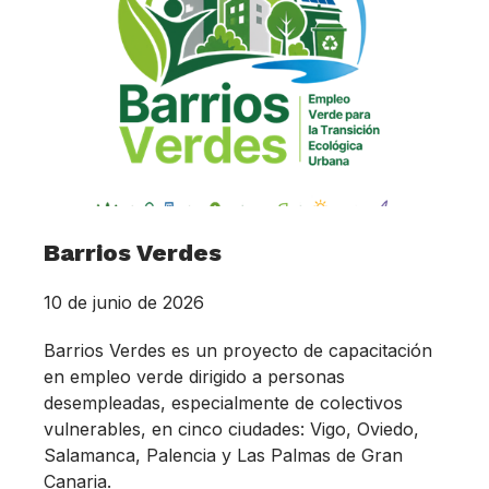
Barrios Verdes
10 de junio de 2026
Barrios Verdes es un proyecto de capacitación
en empleo verde dirigido a personas
desempleadas, especialmente de colectivos
vulnerables, en cinco ciudades: Vigo, Oviedo,
Salamanca, Palencia y Las Palmas de Gran
Canaria.