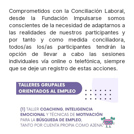
Comprometidos con la Conciliación Laboral,
desde la Fundación Impulsarse somos
conscientes de la necesidad de adaptarnos a
las realidades de nuestros participantes y
por tanto y como medida conciliadora,
todos/as los/as participantes tendrán la
opción de llevar a cabo las sesiones
individuales vía online o telefónica, siempre
que se deje un registro de estas acciones.