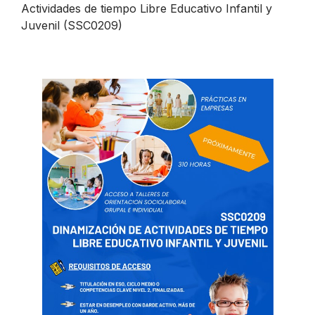
Actividades de tiempo Libre Educativo Infantil y
Juvenil (SSC0209)