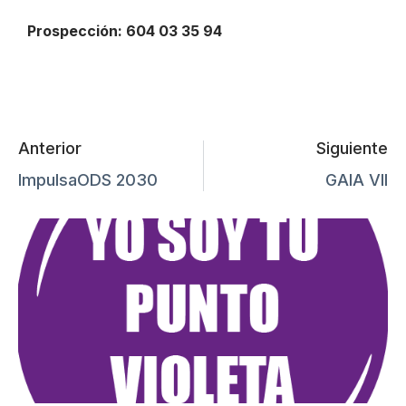
Prospección: 604 03 35 94
Anterior
Siguiente
ImpulsaODS 2030
GAIA VII