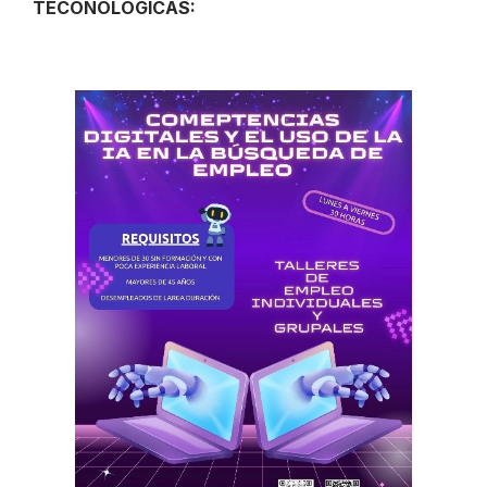
TECONOLÓGICAS: