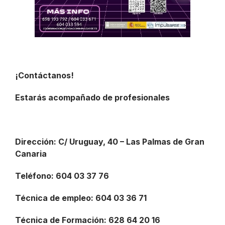
¡Contáctanos!
Estarás acompañado de profesionales
Dirección: C/ Uruguay, 40 – Las Palmas de Gran
Canaria
Teléfono: 604 03 37 76
Técnica de empleo: 604 03 36 71
Técnica de Formación: 628 64 20 16