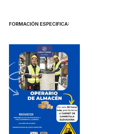
FORMACIÓN ESPECIFICA: