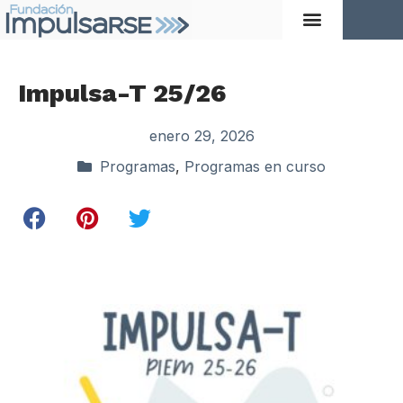
Impulsa-T 25/26
enero 29, 2026
Programas
,
Programas en curso