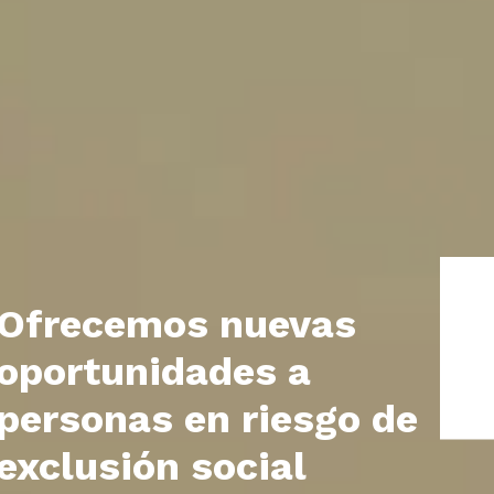
Ofrecemos nuevas
oportunidades a
personas en riesgo de
exclusión social