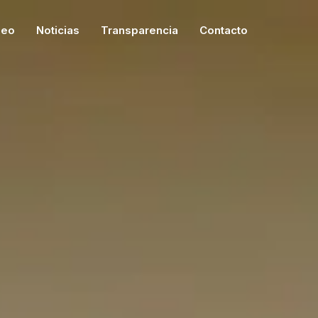
leo
Noticias
Transparencia
Contacto