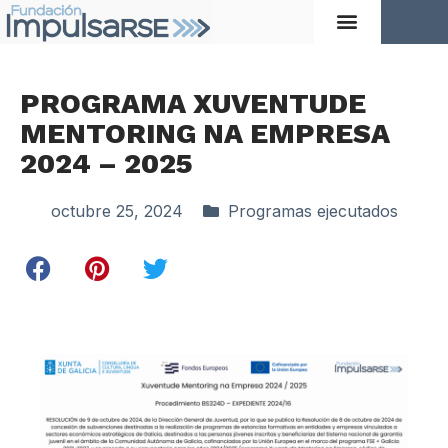
PROGRAMA XUVENTUDE
MENTORING NA EMPRESA
2024 – 2025
octubre 25, 2024
Programas ejecutados