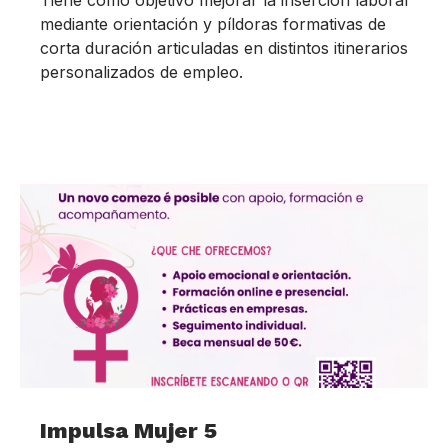
Tiene como objetivo mejorar la inserción laboral
mediante orientación y píldoras formativas de
corta duración articuladas en distintos itinerarios
personalizados de empleo.
Impulsa Mujer 5