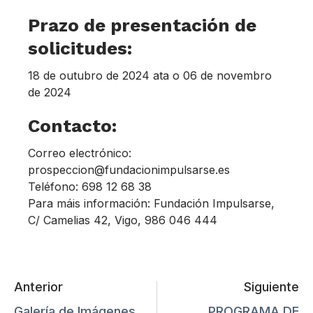
Prazo de presentación de
solicitudes:
18 de outubro de 2024 ata o 06 de novembro
de 2024
Contacto:
Correo electrónico:
prospeccion@fundacionimpulsarse.es
Teléfono: 698 12 68 38
Para máis información: Fundación Impulsarse,
C/ Camelias 42, Vigo, 986 046 444
Anterior
Siguiente
Galería de Imágenes
PROGRAMA DE