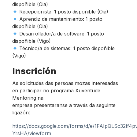
dispoñible (Oia)
Recepcionista: 1 posto dispoñible (Oia)
Aprendiz de mantenimiento: 1 posto
dispoñible (Oia)
Desarrollador/a de software: 1 posto
dispoñible (Vigo)
Técnico/a de sistemas: 1 posto dispoñible
(Vigo)
Inscrición
As solicitudes das persoas mozas interesadas
en participar no programa Xuventude
Mentoring na
empresa presentaranse a través da seguinte
ligazón:
https://docs.google.com/forms/d/e/1FAIpQLSc32ff4
YrsHA/viewform