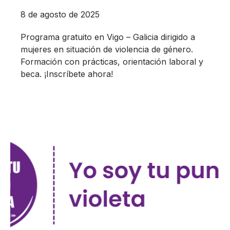
8 de agosto de 2025
Programa gratuito en Vigo – Galicia dirigido a
mujeres en situación de violencia de género.
Formación con prácticas, orientación laboral y
beca. ¡Inscríbete ahora!