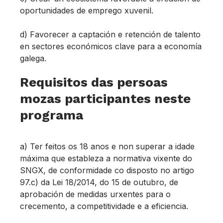
oportunidades de emprego xuvenil.
d) Favorecer a captación e retención de talento
en sectores económicos clave para a economía
galega.
Requisitos das persoas
mozas participantes neste
programa
a) Ter feitos os 18 anos e non superar a idade
máxima que estableza a normativa vixente do
SNGX, de conformidade co disposto no artigo
97.c) da Lei 18/2014, do 15 de outubro, de
aprobación de medidas urxentes para o
crecemento, a competitividade e a eficiencia.