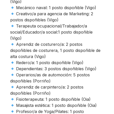
(Vigo)
Mecánico naval: 1 posto dispoñible (Vigo)
Creativo/a para agencia de Marketing: 2
postos dispoñibles (Vigo)
Terapeuta ocupacional/Trabajador/a
social/Educador/a social:1 posto dispoñible
(Vigo)
Aprendiz de costurero/a: 2 postos
dispoñibles de costurera, 1 posto dispoñible de
alta costura (Vigo)
Redero/a: 1 posto dispoñible (Vigo)
Dependientas: 3 postos dispoñibles (Vigo)
Operarios/as de automoción: 5 postos
dispoñibles (Porriño)
Aprendiz de carpintero/a: 2 postos
dispoñibles (Porriño)
Fisioterapeuta: 1 posto dispoñible (Oia)
Masajista estética: 1 posto dispoñible (Oia)
Profesor/a de Yoga/Pilates: 1 posto