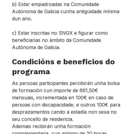
b) Estar empadroadas na Comunidade
Autónoma de Galicia cunha antigüidade mínima
dun ano.
c) Estar inscritas no SNGX e figurar como
beneficiarias no ámbito da Comunidade
Autónoma de Galicia.
Condicións e beneficios do
programa
As persoas participantes percibirán unha bolsa
de formación cun importe de 661,50€
mensuais, incrementada en 100€ en caso de
persoas con discapacidade, e outros 100€ para
desprazamentos cando a estadía non sexa no
seu concello de residencia.
Ademais recibirán unha formación
complementaria, cun mínimo de 20 horas