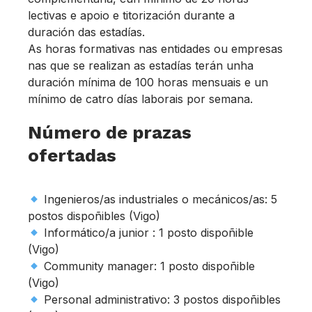
lectivas e apoio e titorización durante a
duración das estadías.
As horas formativas nas entidades ou empresas
nas que se realizan as estadías terán unha
duración mínima de 100 horas mensuais e un
mínimo de catro días laborais por semana.
Número de prazas
ofertadas
Ingenieros/as industriales o mecánicos/as: 5
postos dispoñibles (Vigo)
Informático/a junior : 1 posto dispoñible
(Vigo)
Community manager: 1 posto dispoñible
(Vigo)
Personal administrativo: 3 postos dispoñibles