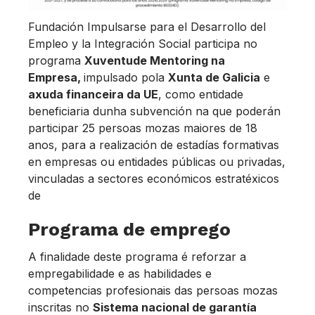
Fundación Impulsarse para el Desarrollo del
Empleo y la Integración Social participa no
programa
Xuventude Mentoring na
Empresa,
impulsado pola
Xunta de Galicia
e
axuda financeira da UE
, como entidade
beneficiaria dunha subvención na que poderán
participar 25 persoas mozas maiores de 18
anos, para a realización de estadías formativas
en empresas ou entidades públicas ou privadas,
vinculadas a sectores económicos estratéxicos
de
Programa de emprego
A finalidade deste programa é reforzar a
empregabilidade e as habilidades e
competencias profesionais das persoas mozas
inscritas no
Sistema nacional de garantía