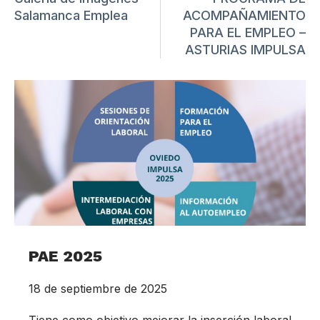
Salamanca Emplea
ACOMPAÑAMIENTO
PARA EL EMPLEO –
ASTURIAS IMPULSA
PAE 2025
18 de septiembre de 2025