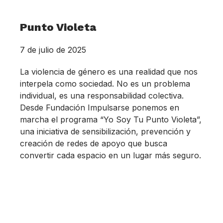
Punto Violeta
7 de julio de 2025
La violencia de género es una realidad que nos
interpela como sociedad. No es un problema
individual, es una responsabilidad colectiva.
Desde Fundación Impulsarse ponemos en
marcha el programa “Yo Soy Tu Punto Violeta”,
una iniciativa de sensibilización, prevención y
creación de redes de apoyo que busca
convertir cada espacio en un lugar más seguro.