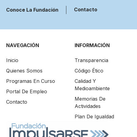
Contacto
Conoce La Fundación
NAVEGACIÓN
INFORMACIÓN
Inicio
Transparencia
Quienes Somos
Código Ético
Programas En Curso
Calidad Y
Medioambiente
Portal De Empleo
Memorias De
Contacto
Actividades
Plan De Igualdad