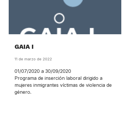
GAIA I
11 de marzo de 2022
01/07/2020 a 30/09/2020
Programa de inserción laboral dirigido a
mujeres inmigrantes víctimas de violencia de
género.