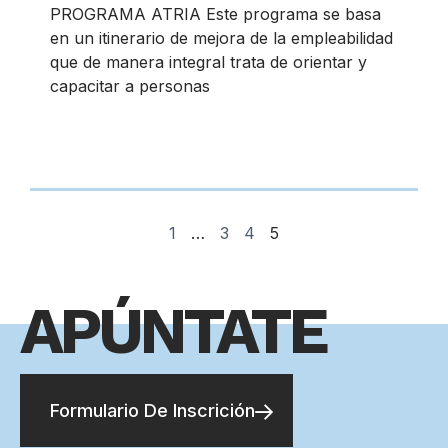
PROGRAMA ATRIA Este programa se basa
en un itinerario de mejora de la empleabilidad
que de manera integral trata de orientar y
capacitar a personas
1
…
3
4
5
APÚNTATE
Formulario De Inscrición