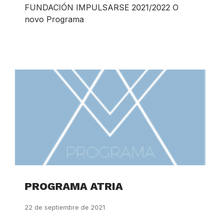
FUNDACIÓN IMPULSARSE 2021/2022 O
novo Programa
PROGRAMA ATRIA
22 de septiembre de 2021