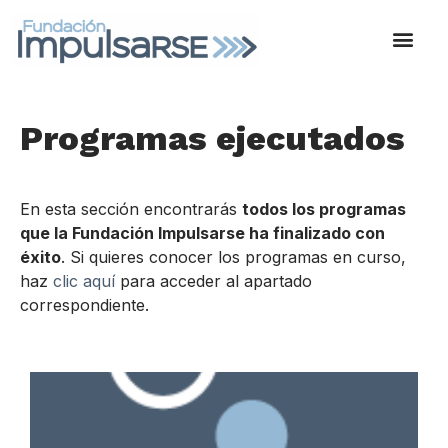
Programas ejecutados
En esta sección encontrarás
todos los programas
que la Fundación Impulsarse ha finalizado con
éxito
. Si quieres conocer los programas en curso,
haz
clic aquí
para acceder al apartado
correspondiente.