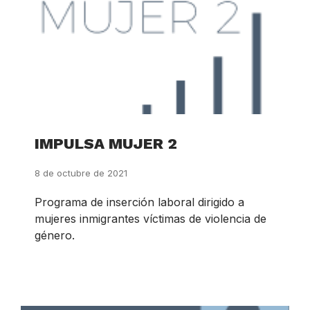
IMPULSA MUJER 2
8 de octubre de 2021
Programa de inserción laboral dirigido a
mujeres inmigrantes víctimas de violencia de
género.