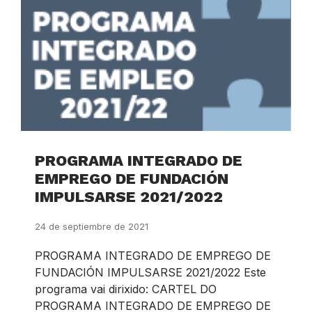
PROGRAMA INTEGRADO DE
EMPREGO DE FUNDACIÓN
IMPULSARSE 2021/2022
24 de septiembre de 2021
PROGRAMA INTEGRADO DE EMPREGO DE
FUNDACIÓN IMPULSARSE 2021/2022 Este
programa vai dirixido: CARTEL DO
PROGRAMA INTEGRADO DE EMPREGO DE