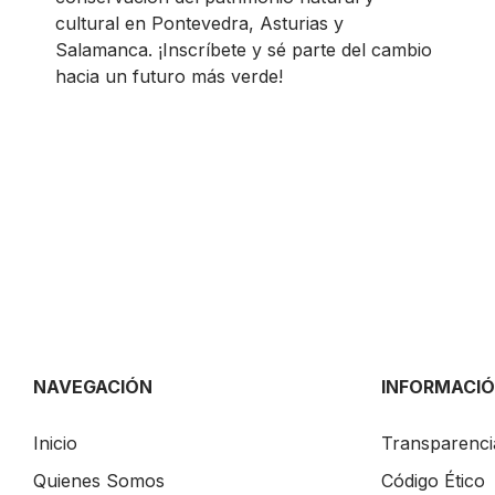
cultural en Pontevedra, Asturias y
Salamanca. ¡Inscríbete y sé parte del cambio
hacia un futuro más verde!
NAVEGACIÓN
INFORMACI
Inicio
Transparenci
Quienes Somos
Código Ético