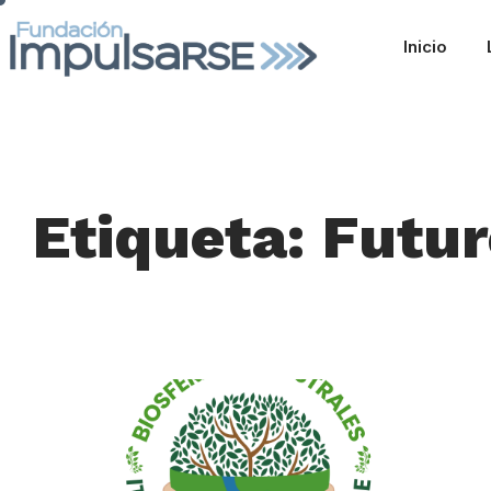
Inicio
Etiqueta: Futur