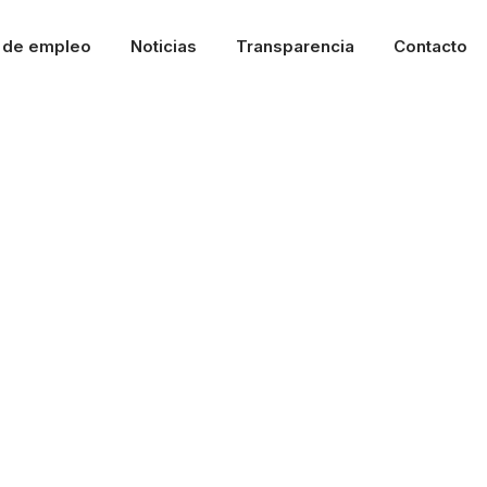
l de empleo
Noticias
Transparencia
Contacto