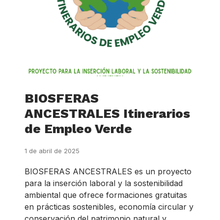
BIOSFERAS
ANCESTRALES Itinerarios
de Empleo Verde
1 de abril de 2025
BIOSFERAS ANCESTRALES es un proyecto
para la inserción laboral y la sostenibilidad
ambiental que ofrece formaciones gratuitas
en prácticas sostenibles, economía circular y
conservación del patrimonio natural y