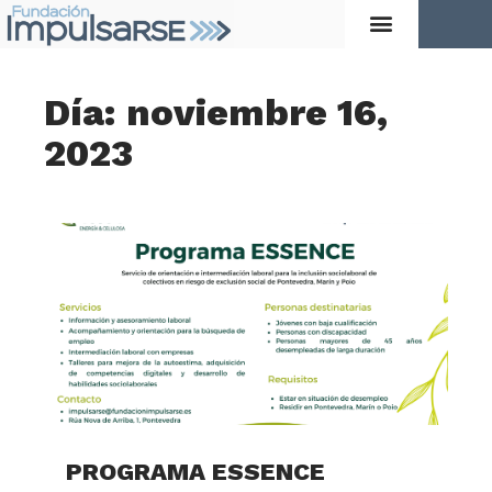
Día: noviembre 16,
2023
PROGRAMA ESSENCE