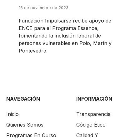
16 de noviembre de 2023
Fundación Impulsarse recibe apoyo de
ENCE para el Programa Essence,
fomentando la inclusión laboral de
personas vulnerables en Poio, Marín y
Pontevedra.
NAVEGACIÓN
INFORMACIÓN
Inicio
Transparencia
Quienes Somos
Código Ético
Programas En Curso
Calidad Y