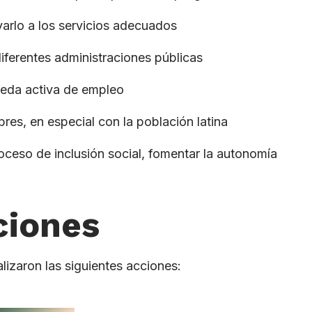
arlo a los servicios adecuados
diferentes administraciones públicas
ueda activa de empleo
res, en especial con la población latina
roceso de inclusión social, fomentar la autonomía
ciones
lizaron las siguientes acciones: