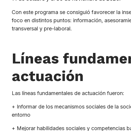
Con este programa se consiguió favorecer la inse
foco en distintos puntos: información, asesoramie
transversal y pre-laboral.
Líneas fundamen
actuación
Las líneas fundamentales de actuación fueron:
+ Informar de los mecanismos sociales de la soc
entorno
+ Mejorar habilidades sociales y competencias bá