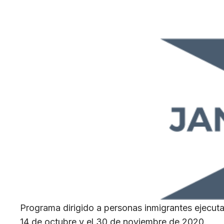
Programa dirigido a personas inmigrantes ejecuta
14 de octubre y el 30 de noviembre de 2020.