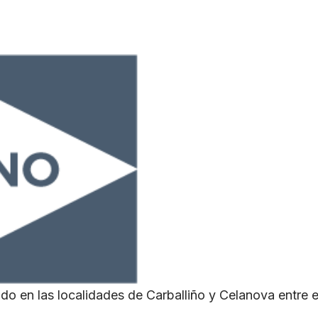
do en las localidades de Carballiño y Celanova entre e