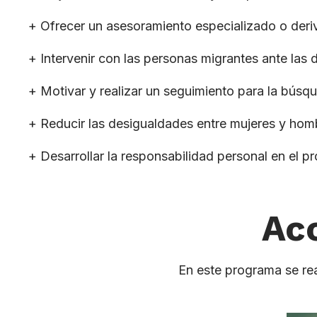
+ Ofrecer un asesoramiento especializado o deriv
+ Intervenir con las personas migrantes ante las 
+ Motivar y realizar un seguimiento para la búsq
+ Reducir las desigualdades entre mujeres y homb
+ Desarrollar la responsabilidad personal en el p
Ac
En este programa se rea