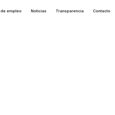
l de empleo
Noticias
Transparencia
Contacto