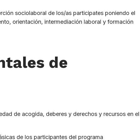
rción sociolaboral de los/as participates poniendo el
nto, orientación, intermediación laboral y formación
tales de
iedad de acogida, deberes y derechos y recursos en el
sicas de los participantes del programa