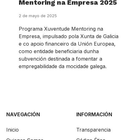
Mentoring na Empresa 2025
2 de mayo de 2025
Programa Xuventude Mentoring na
Empresa, impulsado pola Xunta de Galicia
e co apoio financeiro da Unión Europea,
como entidade beneficiaria dunha
subvención destinada a fomentar a
empregabilidade da mocidade galega.
NAVEGACIÓN
INFORMACIÓN
Inicio
Transparencia