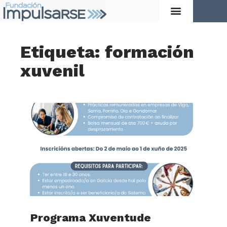
Etiqueta: formación
xuvenil
Programa Xuventude